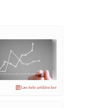
Læs hele artiklen her