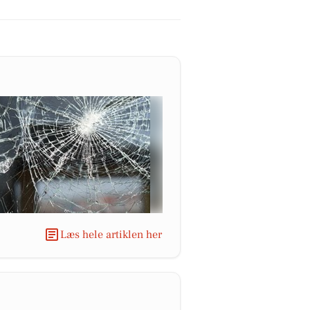
Læs hele artiklen her