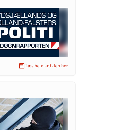
Læs hele artiklen her