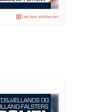
Læs hele artiklen her