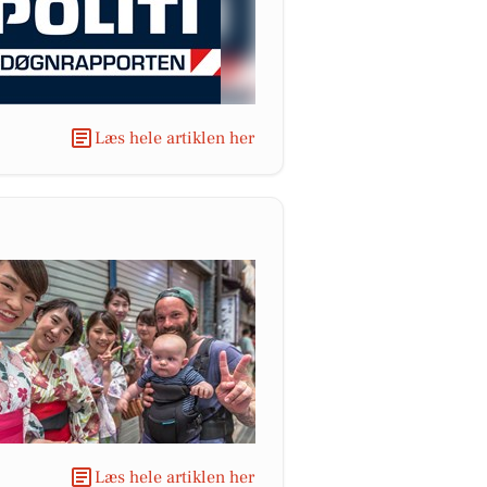
Læs hele artiklen her
Læs hele artiklen her