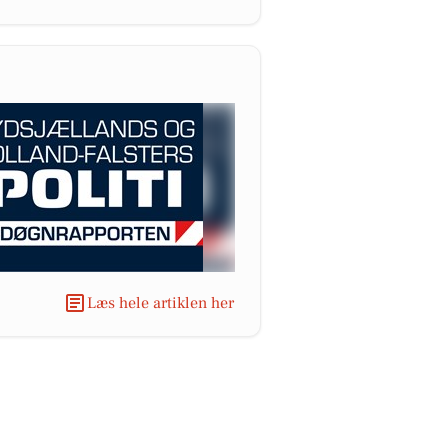
Læs hele artiklen her