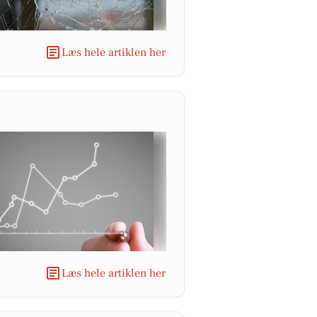
Læs hele artiklen her
Læs hele artiklen her