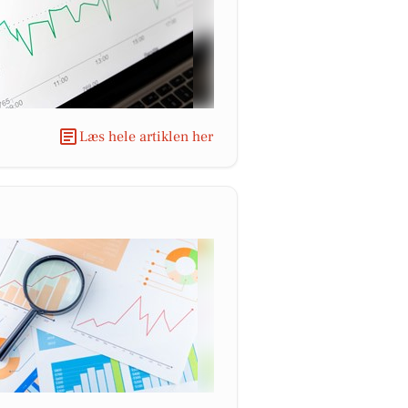
Læs hele artiklen her