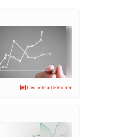
Læs hele artiklen her