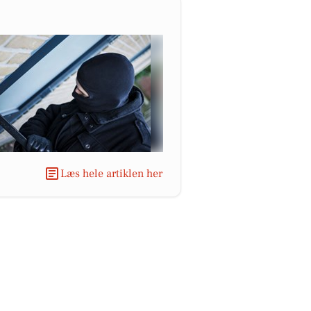
Læs hele artiklen her