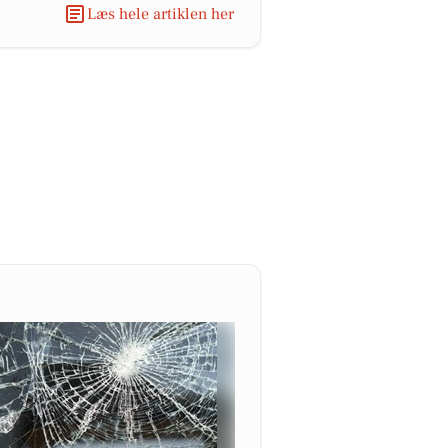
Læs hele artiklen her