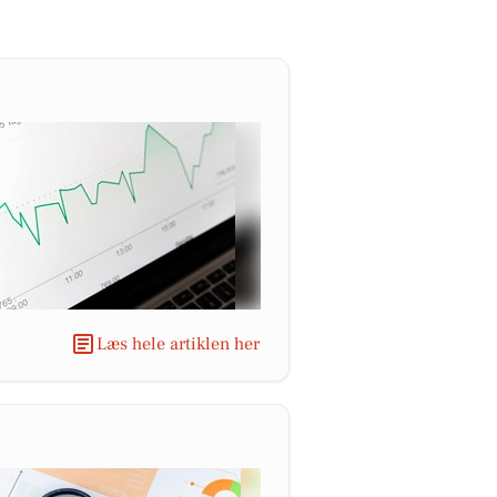
Læs hele artiklen her