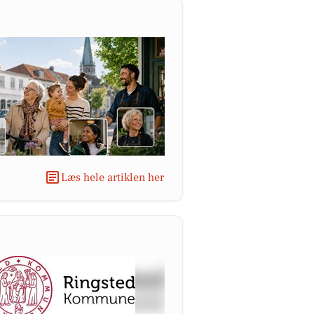
Læs hele artiklen her