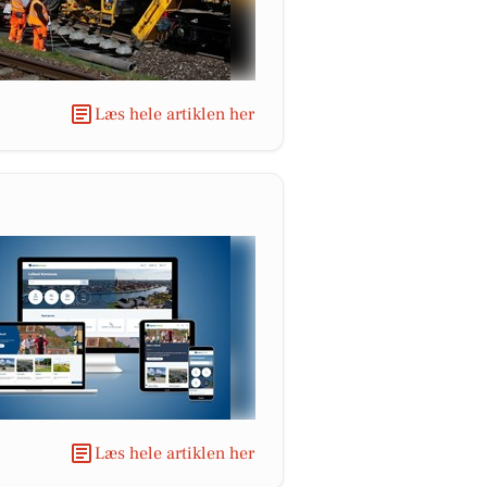
Læs hele artiklen her
Læs hele artiklen her