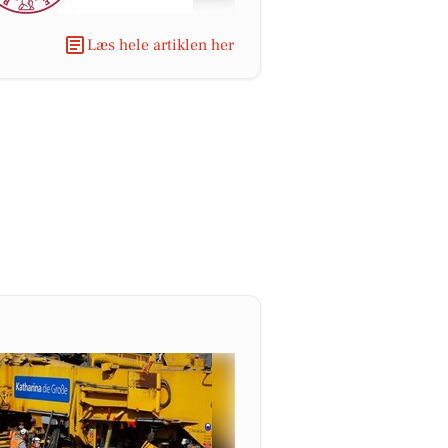
Læs hele artiklen her