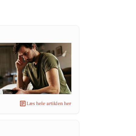
Læs hele artiklen her