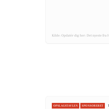
Kilde: Opdatér dig her: Det nyeste fra 
OPSLAGSTAVLEN
SPONSORERET