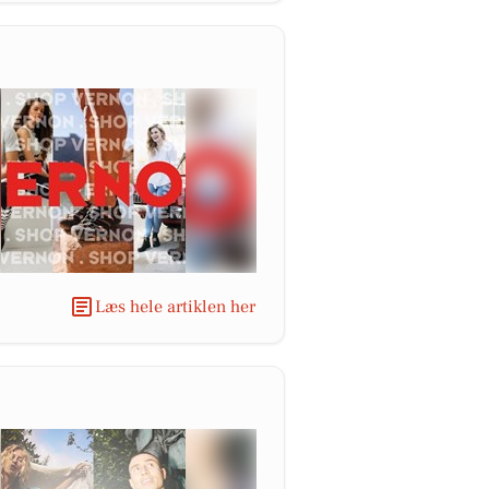
Læs hele artiklen her