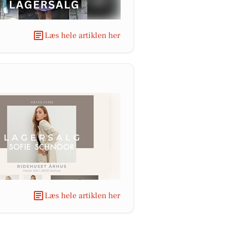
Læs hele artiklen her
Læs hele artiklen her