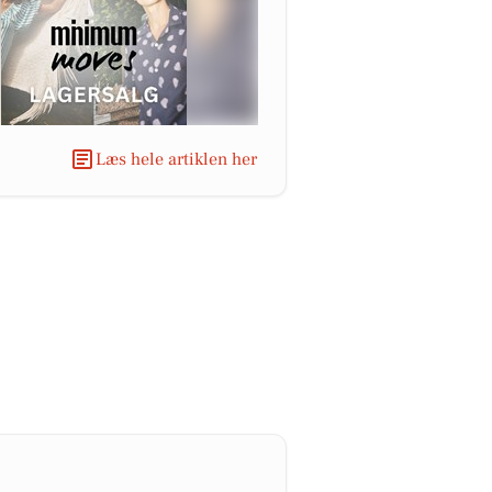
Læs hele artiklen her