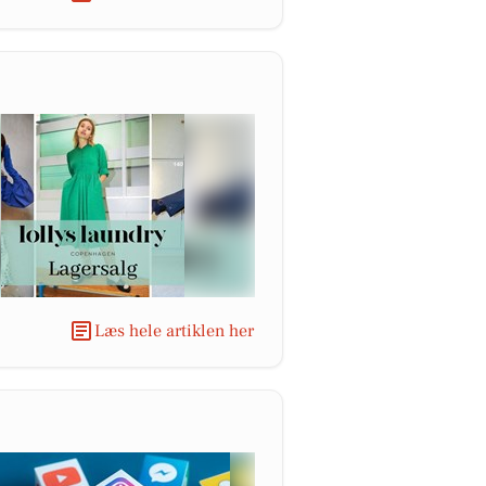
Læs hele artiklen her