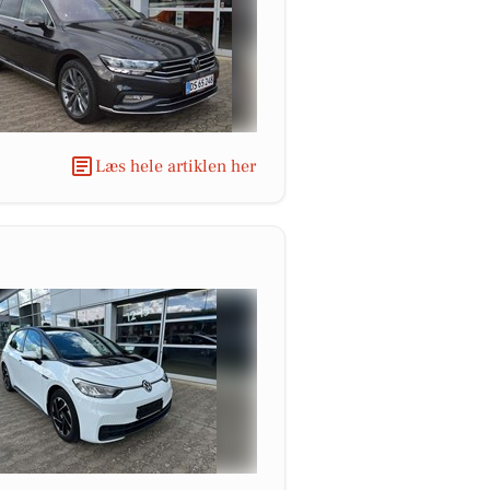
Læs hele artiklen her