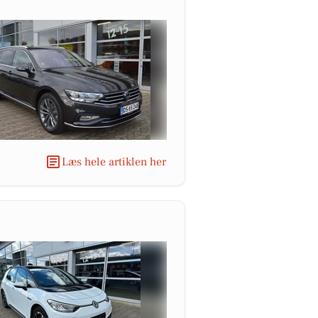
Læs hele artiklen her