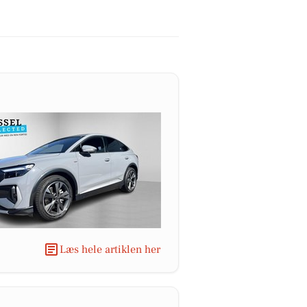
Læs hele artiklen her