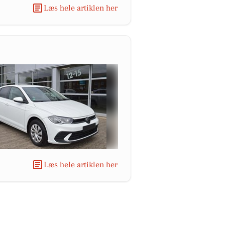
Læs hele artiklen her
Læs hele artiklen her