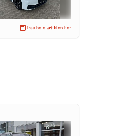
Læs hele artiklen her