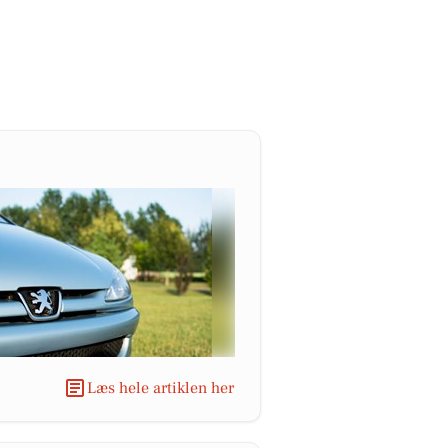
Læs hele artiklen her