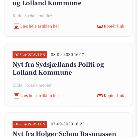
og Lolland Kommune
Kilde: Sociale medier
Læs hele artiklen her
Kopiér link
08-09-2020 16:17
OPSLAGSTAVLEN
Nyt fra Sydsjællands Politi og
Lolland Kommune
Kilde: Sociale medier
Læs hele artiklen her
Kopiér link
07-09-2020 16:22
OPSLAGSTAVLEN
Nyt fra Holger Schou Rasmussen