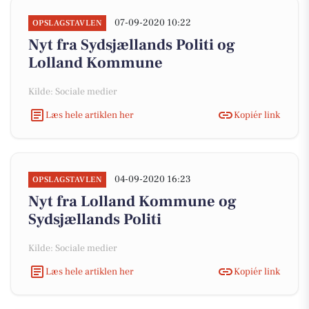
07-09-2020 10:22
OPSLAGSTAVLEN
Nyt fra Sydsjællands Politi og
Lolland Kommune
Kilde: Sociale medier
Læs hele artiklen her
Kopiér link
04-09-2020 16:23
OPSLAGSTAVLEN
Nyt fra Lolland Kommune og
Sydsjællands Politi
Kilde: Sociale medier
Læs hele artiklen her
Kopiér link