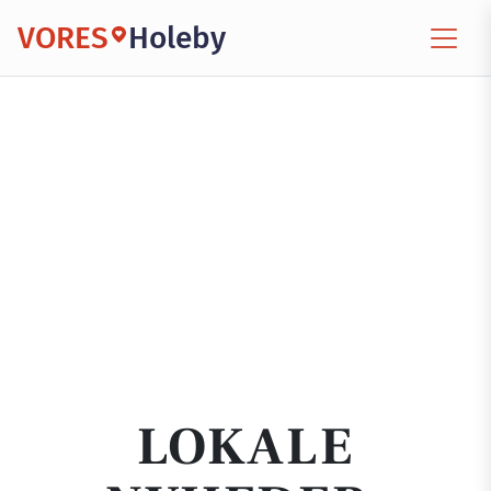
VORES
Holeby
LOKALE