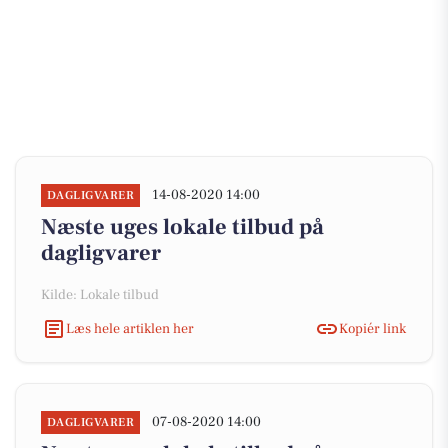
14-08-2020 14:00
DAGLIGVARER
Næste uges lokale tilbud på
dagligvarer
Kilde: Lokale tilbud
Læs hele artiklen her
Kopiér link
07-08-2020 14:00
DAGLIGVARER