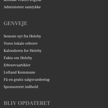
Administrer samtykke
GENVEJE
Seneste nyt fra Holeby
Vores lokale erhverv
Kalenderen for Holeby
Fakta om Holeby
Erhvervsartikler
Lolland Kommune
Få en gratis salgsvurdering
Sponsoreret indhold
BLIV OPDATERET