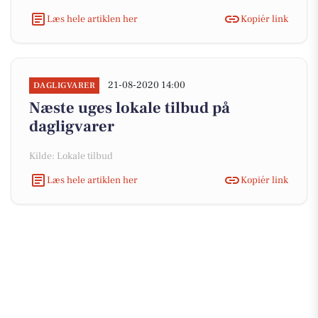
Læs hele artiklen her
Kopiér link
21-08-2020 14:00
DAGLIGVARER
Næste uges lokale tilbud på
dagligvarer
Kilde: Lokale tilbud
Læs hele artiklen her
Kopiér link