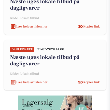
Næste uges lokale tilbud på
dagligvarer
Kilde: Lokale tilbud
Læs hele artiklen her
Kopiér link
31-07-2020 14:00
DAGLIGVARER
Næste uges lokale tilbud på
dagligvarer
Kilde: Lokale tilbud
Læs hele artiklen her
Kopiér link