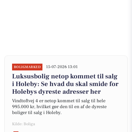
15-07-2026 13:01
BOLIGMARKED
Luksusbolig netop kommet til salg
i Holeby: Se hvad du skal smide for
Holebys dyreste adresser her
Vindtoftvej 4 er netop kommet til salg til hele
995.000 kr, hvilket gør den til en af de dyreste
boliger til salg i Holeby.
Kilde: Boliga