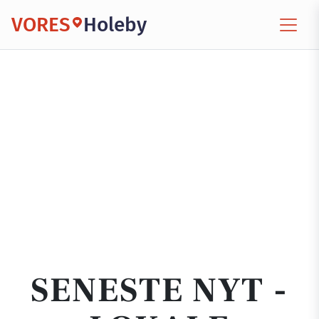
VORES
Holeby
SENESTE NYT -