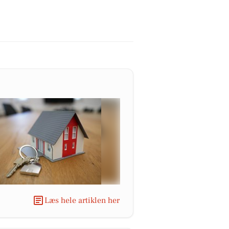
Læs hele artiklen her