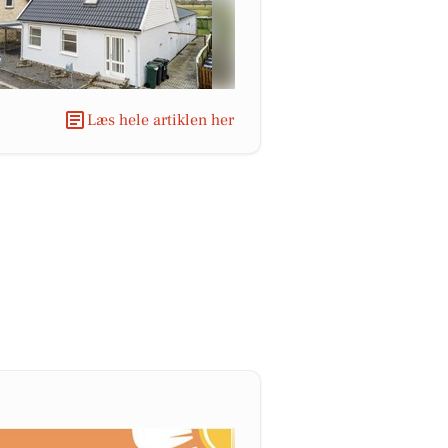
Læs hele artiklen her