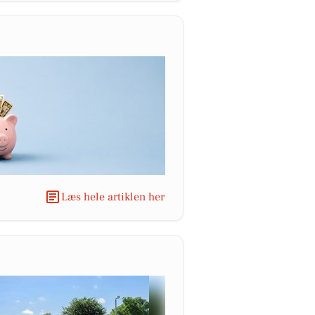
Læs hele artiklen her