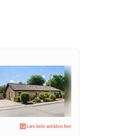
Læs hele artiklen her