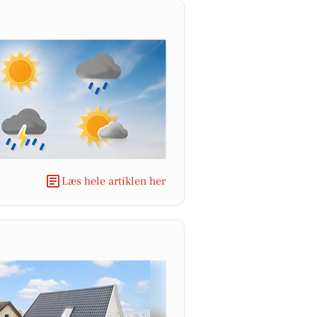
Læs hele artiklen her