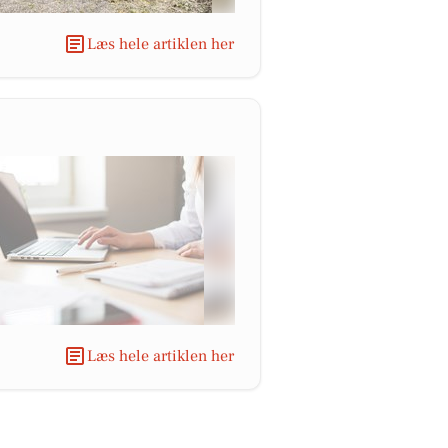
Læs hele artiklen her
Læs hele artiklen her