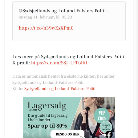
@Sydsjællands og Lolland-Falsters Politi -
onsdag 11. februar, kl. 05:23
https://t.co/n39wKsXPm0
Læs mere på Sydsjællands og Lolland-Falsters Politi
X profil:
https://x.com/SSJ_LFPoliti
Data er automatisk hentet fra eksterne kilder, herunder
Sydsjællands og Lolland-Falsters Politi.
Kilde:
Sydsjællands og Lolland-Falsters Politi