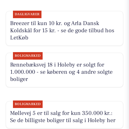
DAGLIGVARER
Breezer til kun 10 kr. og Arla Dansk
Koldskål for 15 kr. - se de gode tilbud hos
LetKøb
BOLIGMARKED
Rennebæksvej 18 i Holeby er solgt for
1.000.000 - se køberen og 4 andre solgte
boliger
BOLIGMARKED
Møllevej 5 er til salg for kun 350.000 kr.:
Se de billigste boliger til salg i Holeby her