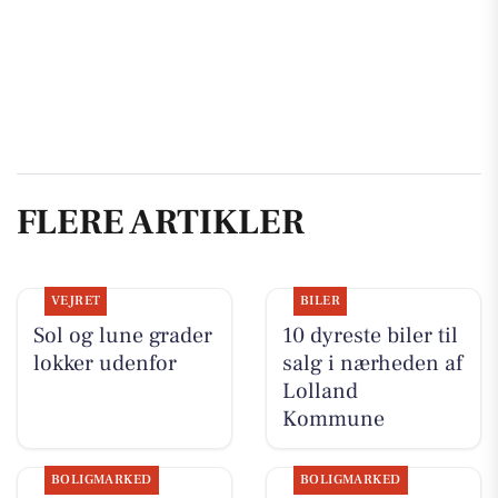
FLERE ARTIKLER
VEJRET
BILER
Sol og lune grader
10 dyreste biler til
lokker udenfor
salg i nærheden af
Lolland
Kommune
BOLIGMARKED
BOLIGMARKED