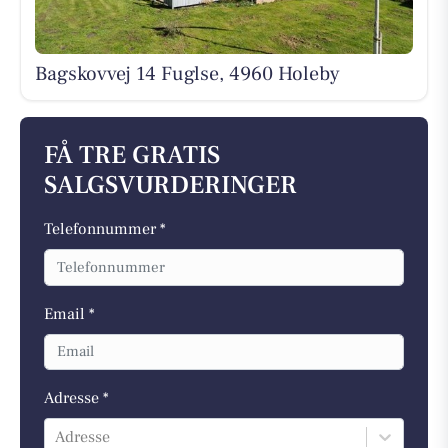
Bagskovvej 14 Fuglse, 4960 Holeby
FÅ TRE GRATIS
SALGSVURDERINGER
Telefonnummer *
Email *
Adresse *
Adresse