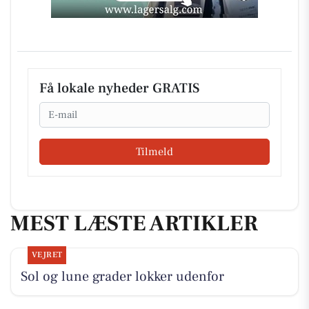
Få lokale nyheder GRATIS
Email
Tilmeld
MEST LÆSTE ARTIKLER
VEJRET
Sol og lune grader lokker udenfor