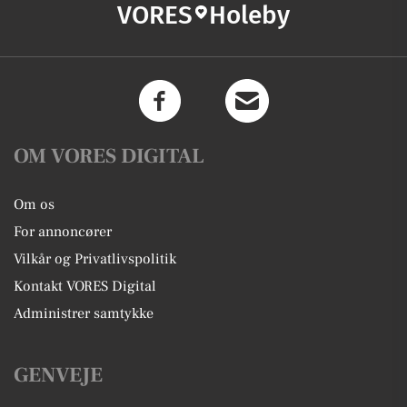
VORES
Holeby
OM VORES DIGITAL
Om os
For annoncører
Vilkår og Privatlivspolitik
Kontakt VORES Digital
Administrer samtykke
GENVEJE