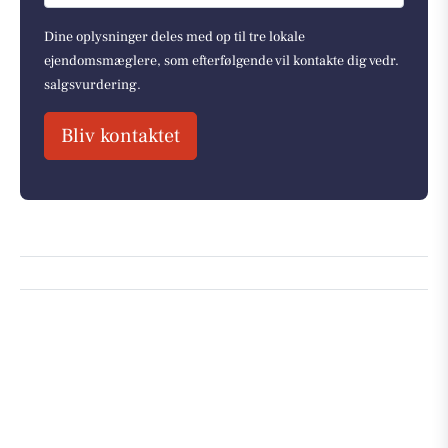
Dine oplysninger deles med op til tre lokale
ejendomsmæglere, som efterfølgende vil kontakte dig vedr.
salgsvurdering.
Bliv kontaktet