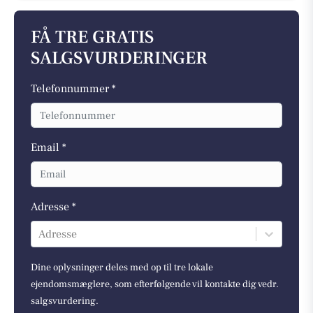
FÅ TRE GRATIS
SALGSVURDERINGER
Telefonnummer *
Email *
Adresse *
Adresse
Dine oplysninger deles med op til tre lokale
ejendomsmæglere, som efterfølgende vil kontakte dig vedr.
salgsvurdering.