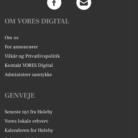
OM VORES DIGITAL
Om os
For annoncører
Vilkår og Privatlivspolitik
Kontakt VORES Digital
Administrer samtykke
GENVEJE
Seneste nyt fra Holeby
Vores lokale erhverv
Kalenderen for Holeby