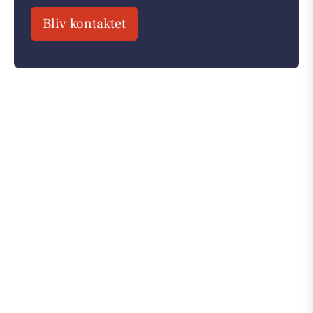
Bliv kontaktet