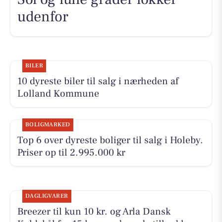
udenfor
BILER
10 dyreste biler til salg i nærheden af
Lolland Kommune
BOLIGMARKED
Top 6 over dyreste boliger til salg i Holeby.
Priser op til 2.995.000 kr
DAGLIGVARER
Breezer til kun 10 kr. og Arla Dansk