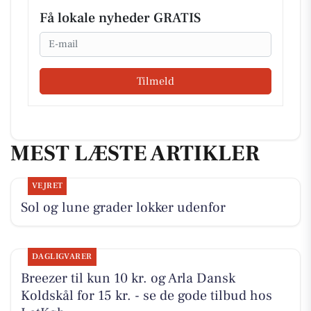
Få lokale nyheder GRATIS
Email
Tilmeld
MEST LÆSTE ARTIKLER
VEJRET
Sol og lune grader lokker udenfor
DAGLIGVARER
Breezer til kun 10 kr. og Arla Dansk
Koldskål for 15 kr. - se de gode tilbud hos