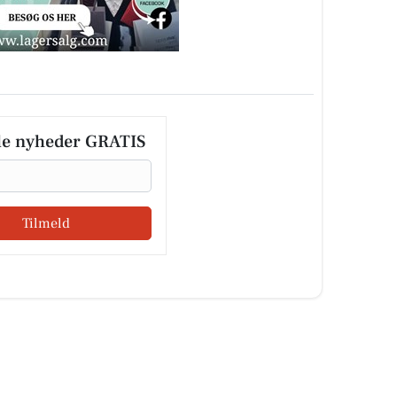
le nyheder GRATIS
Tilmeld