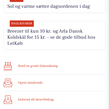
Sol og varme sætter dagsordenen i dag
DAGLIGVARER
Breezer til kun 10 kr. og Arla Dansk
Koldskål for 15 kr. - se de gode tilbud hos
LetKøb
Send en gratis lykønskning
Opret mindeside
Indsend dit læserbidrag