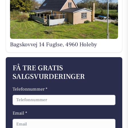
Bagskovvej 14 Fuglse, 4960 Holeby
FÅ TRE GRATIS
SALGSVURDERINGER
Telefonnummer *
Email *