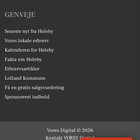
GENVEJE
Seneste nyt fra Holeby
Vores lokale erhverv
Kalenderen for Holeby
Fakta om Holeby
Erhvervsartikler
Lolland Kommune
Få en gratis salgsvurdering
Sponsoreret indhold
Vores Digital © 2026
Kontakt VORES Digital