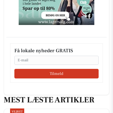
Få lokale nyheder GRATIS
Email
Tilmeld
MEST LÆSTE ARTIKLER
VEJRET