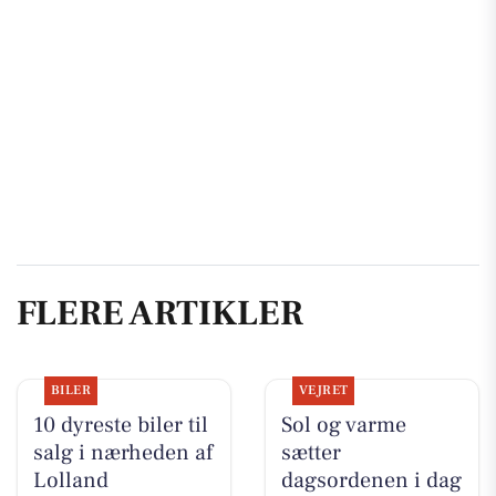
FLERE ARTIKLER
BILER
VEJRET
10 dyreste biler til
Sol og varme
salg i nærheden af
sætter
Lolland
dagsordenen i dag