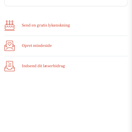
Send en gratis lykønskning
Opret mindeside
Indsend dit læserbidrag