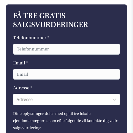
FÅ TRE GRATIS
SALGSVURDERINGER
Telefonnummer *
Email *
Adresse *
Adresse
Dine oplysninger deles med op til tre lokale
ejendomsmæglere, som efterfølgende vil kontakte dig vedr.
salgsvurdering.