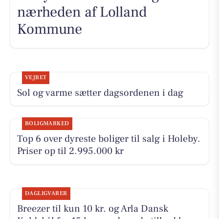
nærheden af Lolland
Kommune
VEJRET
Sol og varme sætter dagsordenen i dag
BOLIGMARKED
Top 6 over dyreste boliger til salg i Holeby.
Priser op til 2.995.000 kr
DAGLIGVARER
Breezer til kun 10 kr. og Arla Dansk