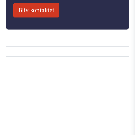
Bliv kontaktet