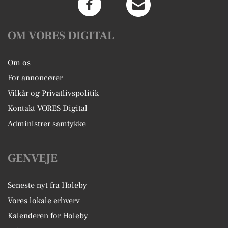
OM VORES DIGITAL
Om os
For annoncører
Vilkår og Privatlivspolitik
Kontakt VORES Digital
Administrer samtykke
GENVEJE
Seneste nyt fra Holeby
Vores lokale erhverv
Kalenderen for Holeby