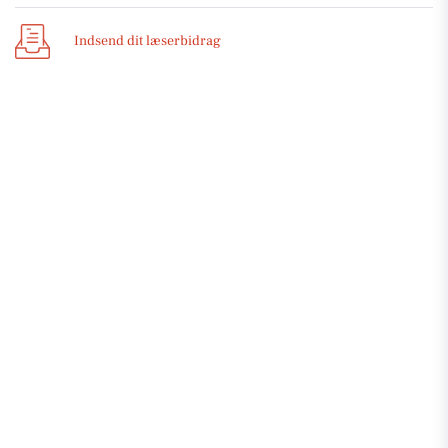
Indsend dit læserbidrag