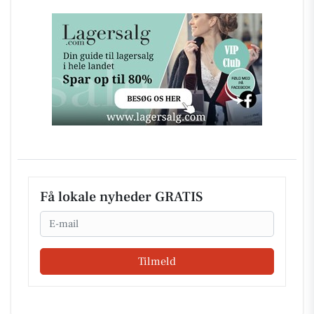
Få lokale nyheder GRATIS
Email
Tilmeld