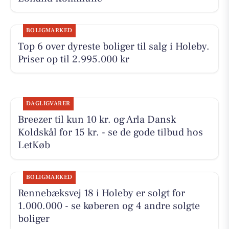
BOLIGMARKED
Top 6 over dyreste boliger til salg i Holeby.
Priser op til 2.995.000 kr
DAGLIGVARER
Breezer til kun 10 kr. og Arla Dansk
Koldskål for 15 kr. - se de gode tilbud hos
LetKøb
BOLIGMARKED
Rennebæksvej 18 i Holeby er solgt for
1.000.000 - se køberen og 4 andre solgte
boliger