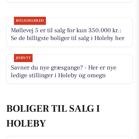
BOLIGMARKED
Møllevej 5 er til salg for kun 350.000 kr.:
Se de billigste boliger til salg i Holeby her
JOBNYT
Savner du nye græsgange? - Her er nye
ledige stillinger i Holeby og omegn
BOLIGER TIL SALG I
HOLEBY