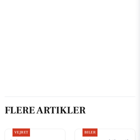
FLERE ARTIKLER
VEJRET
BILER