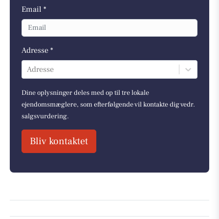
Email *
Adresse *
Adresse
Dine oplysninger deles med op til tre lokale
ejendomsmæglere, som efterfølgende vil kontakte dig vedr.
salgsvurdering.
Bliv kontaktet