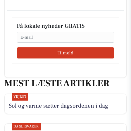
Få lokale nyheder GRATIS
Email
Tilmeld
MEST LÆSTE ARTIKLER
VEJRET
Sol og varme sætter dagsordenen i dag
DAGLIGVARER