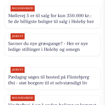
BOLIGMARKED
Møllevej 5 er til salg for kun 350.000 kr.:
Se de billigste boliger til salg i Holeby her
JOBNYT
Savner du nye græsgange? - Her er nye
ledige stillinger i Holeby og omegn
JOBNYT
Pædagog søges til bosted på Flintebjerg
Øst - støt borgere til et selvstændigt liv
BOLIGMARKED