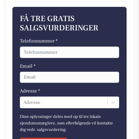
FÅ TRE GRATIS
SALGSVURDERINGER
Telefonnummer *
Email *
Adresse *
Adresse
Dine oplysninger deles med op til tre lokale
ejendomsmæglere, som efterfølgende vil kontakte
dig vedr. salgsvurdering.