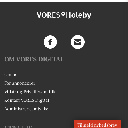
VORES
Holeby
OM VORES DIGITAL
Om os
For annoncører
Vilkår og Privatlivspolitik
Kontakt VORES Digital
Administrer samtykke
Tilmeld nyhedsbrev