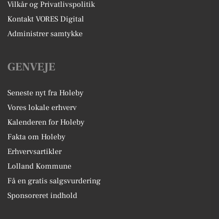
Vilkår og Privatlivspolitik
Kontakt VORES Digital
Administrer samtykke
GENVEJE
Seneste nyt fra Holeby
Vores lokale erhverv
Kalenderen for Holeby
Fakta om Holeby
Erhvervsartikler
Lolland Kommune
Få en gratis salgsvurdering
Sponsoreret indhold