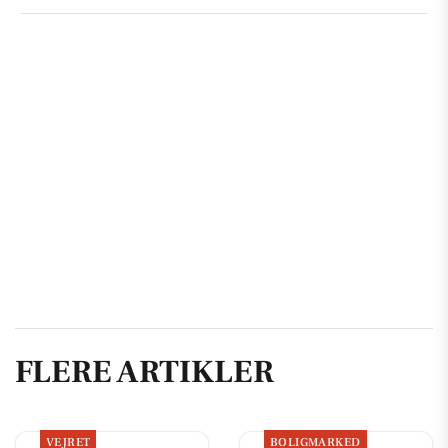
FLERE ARTIKLER
VEJRET
BOLIGMARKED