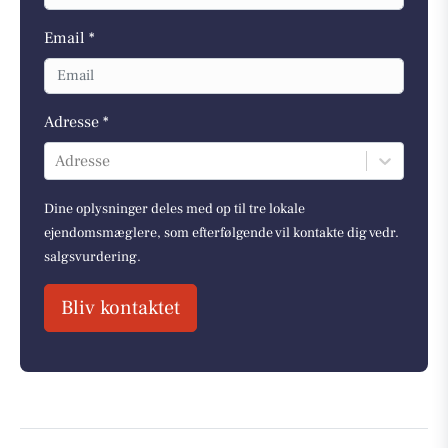
Email *
Adresse *
Adresse
Dine oplysninger deles med op til tre lokale
ejendomsmæglere, som efterfølgende vil kontakte dig vedr.
salgsvurdering.
Bliv kontaktet