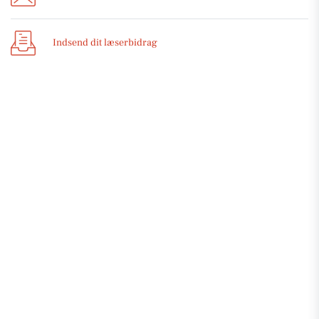
Indsend dit læserbidrag