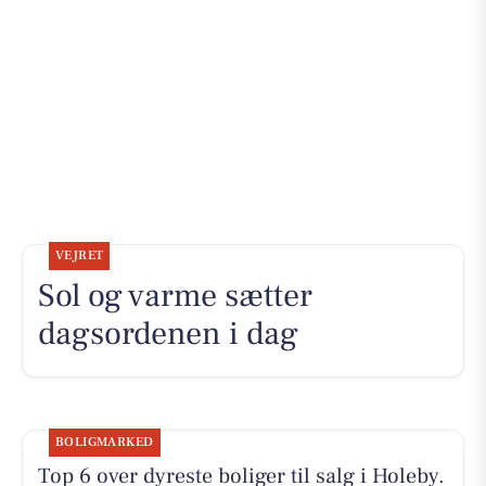
VEJRET
Sol og varme sætter
dagsordenen i dag
BOLIGMARKED
Top 6 over dyreste boliger til salg i Holeby.