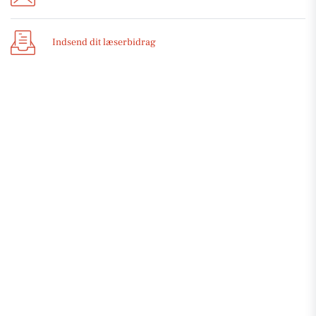
Indsend dit læserbidrag