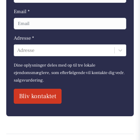
Email *
Adresse *
Adresse
Dine oplysninger deles med op til tre lokale
ejendomsmæglere, som efterfølgende vil kontakte dig vedr.
salgsvurdering.
Bliv kontaktet