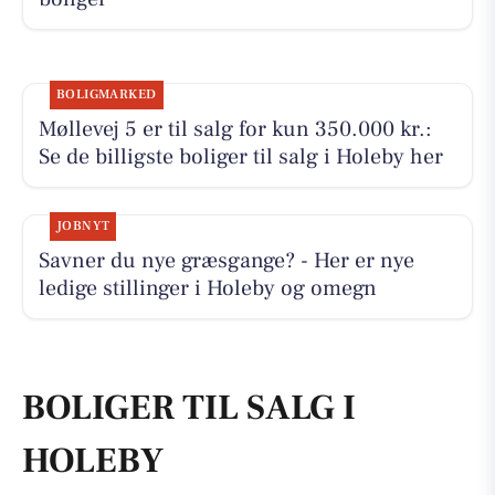
BOLIGMARKED
Møllevej 5 er til salg for kun 350.000 kr.:
Se de billigste boliger til salg i Holeby her
JOBNYT
Savner du nye græsgange? - Her er nye
ledige stillinger i Holeby og omegn
BOLIGER TIL SALG I
HOLEBY