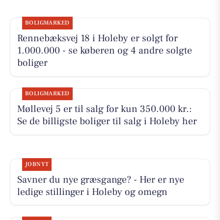
BOLIGMARKED
Rennebæksvej 18 i Holeby er solgt for
1.000.000 - se køberen og 4 andre solgte
boliger
BOLIGMARKED
Møllevej 5 er til salg for kun 350.000 kr.:
Se de billigste boliger til salg i Holeby her
JOBNYT
Savner du nye græsgange? - Her er nye
ledige stillinger i Holeby og omegn