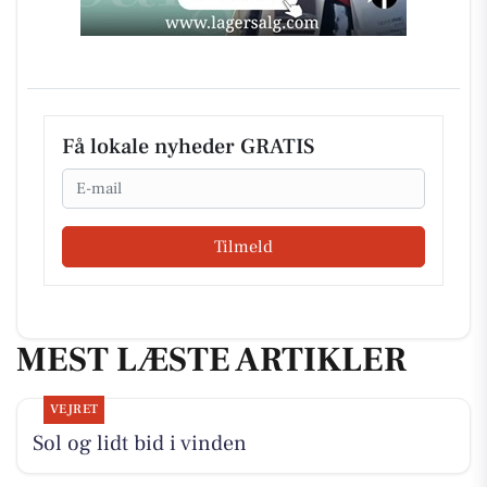
Få lokale nyheder GRATIS
Email
Tilmeld
MEST LÆSTE ARTIKLER
VEJRET
Sol og lidt bid i vinden