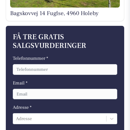
Bagskovvej 14 Fuglse, 4960 Holeby
FÅ TRE GRATIS
SALGSVURDERINGER
Telefonnummer *
Email *
Adresse *
Adresse