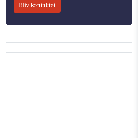
Bliv kontaktet