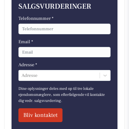
SALGSVURDERINGER
Telefonnummer *
Email *
Adresse *
Adresse
Dine oplysninger deles med op til tre lokale
ejendomsmæglere, som efterfølgende vil kontakte
dig vedr. salgsvurdering.
Bliv kontaktet