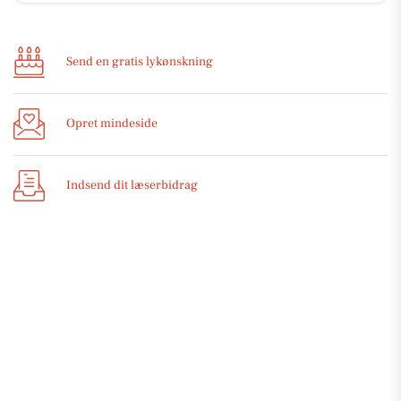
Send en gratis lykønskning
Opret mindeside
Indsend dit læserbidrag