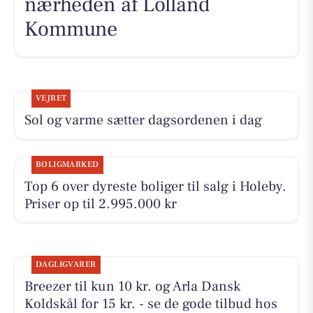
nærheden af Lolland
Kommune
VEJRET
Sol og varme sætter dagsordenen i dag
BOLIGMARKED
Top 6 over dyreste boliger til salg i Holeby.
Priser op til 2.995.000 kr
DAGLIGVARER
Breezer til kun 10 kr. og Arla Dansk
Koldskål for 15 kr. - se de gode tilbud hos