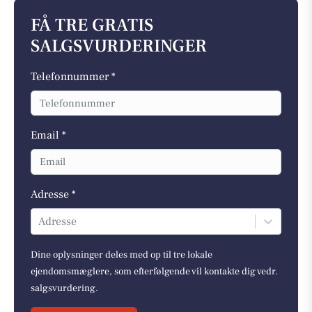
FÅ TRE GRATIS
SALGSVURDERINGER
Telefonnummer *
Email *
Adresse *
Adresse
Dine oplysninger deles med op til tre lokale
ejendomsmæglere, som efterfølgende vil kontakte dig vedr.
salgsvurdering.