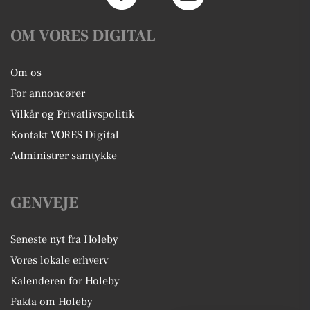
OM VORES DIGITAL
Om os
For annoncører
Vilkår og Privatlivspolitik
Kontakt VORES Digital
Administrer samtykke
GENVEJE
Seneste nyt fra Holeby
Vores lokale erhverv
Kalenderen for Holeby
Fakta om Holeby