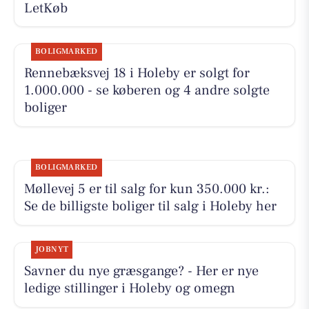
LetKøb
BOLIGMARKED
Rennebæksvej 18 i Holeby er solgt for
1.000.000 - se køberen og 4 andre solgte
boliger
BOLIGMARKED
Møllevej 5 er til salg for kun 350.000 kr.:
Se de billigste boliger til salg i Holeby her
JOBNYT
Savner du nye græsgange? - Her er nye
ledige stillinger i Holeby og omegn