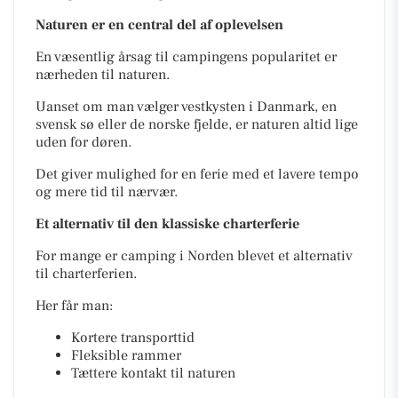
Naturen er en central del af oplevelsen
En væsentlig årsag til campingens popularitet er
nærheden til naturen.
Uanset om man vælger vestkysten i Danmark, en
svensk sø eller de norske fjelde, er naturen altid lige
uden for døren.
Det giver mulighed for en ferie med et lavere tempo
og mere tid til nærvær.
Et alternativ til den klassiske charterferie
For mange er camping i Norden blevet et alternativ
til charterferien.
Her får man:
Kortere transporttid
Fleksible rammer
Tættere kontakt til naturen