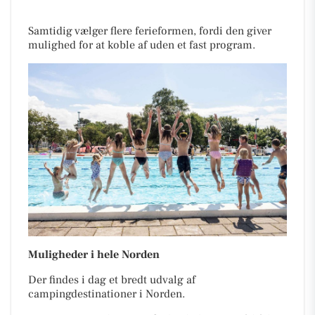
Samtidig vælger flere ferieformen, fordi den giver
mulighed for at koble af uden et fast program.
Muligheder i hele Norden
Der findes i dag et bredt udvalg af
campingdestinationer i Norden.