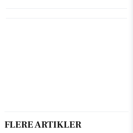
FLERE ARTIKLER