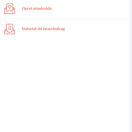
Opret mindeside
Indsend dit læserbidrag