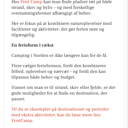
Hos
First Camp
kan man finde pladser tæt på både
strand, skov og byliv – og med forskellige
overnatningsformer afhængigt af behov.
Her er fokus på at kombinere naturoplevelser med
faciliteter og aktiviteter, der gør ferien nem og
tilgængelig.
En ferieform i vækst
Camping i Norden er ikke længere kun for de få.
Flere vælger ferieformen, fordi den kombinerer
frihed, oplevelser og nærvær – og fordi den kan
tilpasses både behov og budget.
Uanset om man er til strand, skov eller fjelde, er der
gode muligheder for at finde en destination, der
passer.
Vil du se eksempler på destinationer og perioder
med ekstra aktiviteter, kan du læse mere hos
FirstCamp.