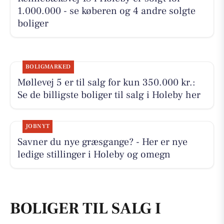
1.000.000 - se køberen og 4 andre solgte
boliger
BOLIGMARKED
Møllevej 5 er til salg for kun 350.000 kr.:
Se de billigste boliger til salg i Holeby her
JOBNYT
Savner du nye græsgange? - Her er nye
ledige stillinger i Holeby og omegn
BOLIGER TIL SALG I