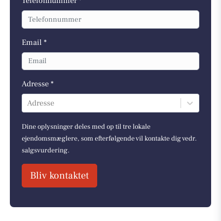
Telefonnummer *
Email *
Adresse *
Adresse
Dine oplysninger deles med op til tre lokale
ejendomsmæglere, som efterfølgende vil kontakte dig vedr.
salgsvurdering.
Bliv kontaktet