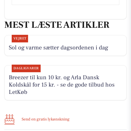
MEST LÆSTE ARTIKLER
VEJRET
Sol og varme sætter dagsordenen i dag
DAGLIGVARER
Breezer til kun 10 kr. og Arla Dansk
Koldskål for 15 kr. - se de gode tilbud hos
LetKøb
Send en gratis lykønskning