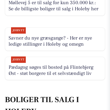
Møllevej 5 er til salg for kun 350.000 kr.:
Se de billigste boliger til salg i Holeby her
JOBNYT
Savner du nye græsgange? - Her er nye
ledige stillinger i Holeby og omegn
JOBNYT
Pædagog søges til bosted på Flintebjerg
Øst - støt borgere til et selvstændigt liv
BOLIGER TIL SALG I