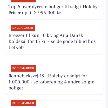
Top 6 over dyreste boliger til salg i Holeby.
Priser op til 2.995.000 kr
DAGLIGVARER
Breezer til kun 10 kr. og Arla Dansk
Koldskål for 15 kr. - se de gode tilbud hos
LetKøb
BOLIGMARKED
Rennebæksvej 18 i Holeby er solgt for
1.000.000 - se køberen og 4 andre solgte
boliger
BOLIGMARKED