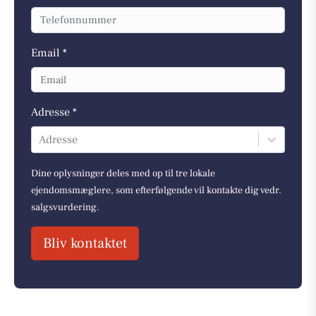
Email *
Adresse *
Adresse
Dine oplysninger deles med op til tre lokale
ejendomsmæglere, som efterfølgende vil kontakte dig vedr.
salgsvurdering.
Bliv kontaktet