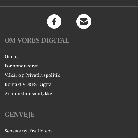
OM VORES DIGITAL
Om os
For annoncører
Vilkår og Privatlivspolitik
Kontakt VORES Digital
Administrer samtykke
GENVEJE
Seneste nyt fra Holeby