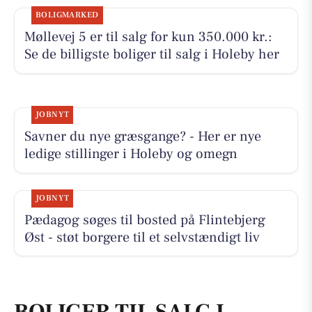
BOLIGMARKED
Møllevej 5 er til salg for kun 350.000 kr.:
Se de billigste boliger til salg i Holeby her
JOBNYT
Savner du nye græsgange? - Her er nye
ledige stillinger i Holeby og omegn
JOBNYT
Pædagog søges til bosted på Flintebjerg
Øst - støt borgere til et selvstændigt liv