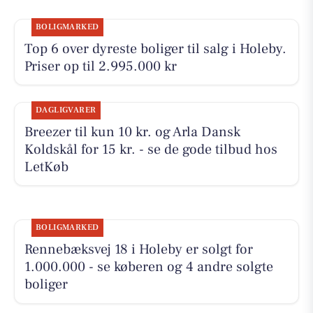
BOLIGMARKED
Top 6 over dyreste boliger til salg i Holeby.
Priser op til 2.995.000 kr
DAGLIGVARER
Breezer til kun 10 kr. og Arla Dansk
Koldskål for 15 kr. - se de gode tilbud hos
LetKøb
BOLIGMARKED
Rennebæksvej 18 i Holeby er solgt for
1.000.000 - se køberen og 4 andre solgte
boliger