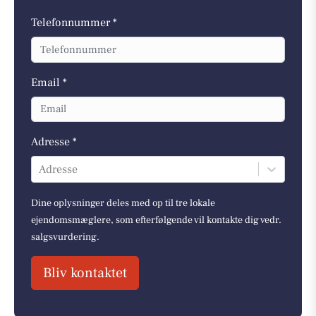
Telefonnummer *
Email *
Adresse *
Adresse
Dine oplysninger deles med op til tre lokale
ejendomsmæglere, som efterfølgende vil kontakte dig vedr.
salgsvurdering.
Bliv kontaktet