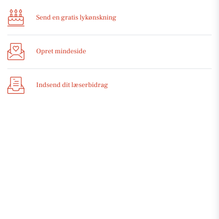
Send en gratis lykønskning
Opret mindeside
Indsend dit læserbidrag