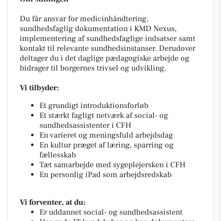
Du får ansvar for medicinhåndtering,
sundhedsfaglig dokumentation i KMD Nexus,
implementering af sundhedsfaglige indsatser samt
kontakt til relevante sundhedsinstanser. Derudover
deltager du i det daglige pædagogiske arbejde og
bidrager til borgernes trivsel og udvikling.
Vi tilbyder:
Et grundigt introduktionsforløb
Et stærkt fagligt netværk af social- og
sundhedsassistenter i CFH
En varieret og meningsfuld arbejdsdag
En kultur præget af læring, sparring og
fællesskab
Tæt samarbejde med sygeplejersken i CFH
En personlig iPad som arbejdsredskab
Vi forventer, at du:
Er uddannet social- og sundhedsassistent