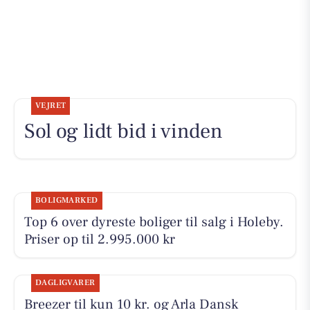
VEJRET
Sol og lidt bid i vinden
BOLIGMARKED
Top 6 over dyreste boliger til salg i Holeby.
Priser op til 2.995.000 kr
DAGLIGVARER
Breezer til kun 10 kr. og Arla Dansk