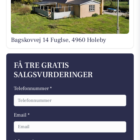
Bagskovvej 14 Fuglse, 4960 Holeby
FÅ TRE GRATIS
SALGSVURDERINGER
Telefonnummer *
Email *