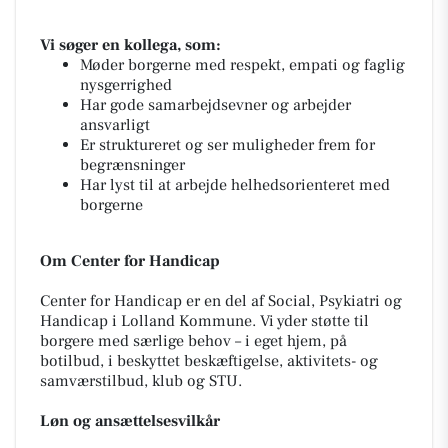
Vi søger en kollega, som:
Møder borgerne med respekt, empati og faglig
nysgerrighed
Har gode samarbejdsevner og arbejder
ansvarligt
Er struktureret og ser muligheder frem for
begrænsninger
Har lyst til at arbejde helhedsorienteret med
borgerne
Om Center for Handicap
Center for Handicap er en del af Social, Psykiatri og
Handicap i Lolland Kommune. Vi yder støtte til
borgere med særlige behov – i eget hjem, på
botilbud, i beskyttet beskæftigelse, aktivitets- og
samværstilbud, klub og STU.
Løn og ansættelsesvilkår