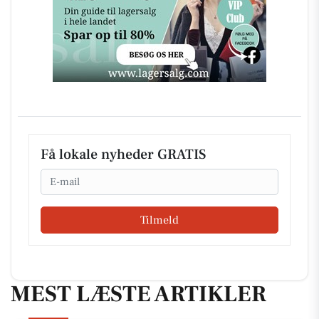
Få lokale nyheder GRATIS
Email
Tilmeld
MEST LÆSTE ARTIKLER