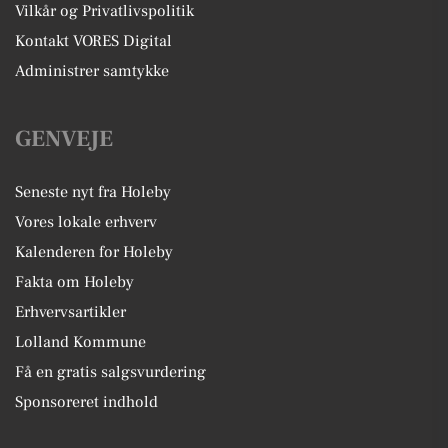
Vilkår og Privatlivspolitik
Kontakt VORES Digital
Administrer samtykke
GENVEJE
Seneste nyt fra Holeby
Vores lokale erhverv
Kalenderen for Holeby
Fakta om Holeby
Erhvervsartikler
Lolland Kommune
Få en gratis salgsvurdering
Sponsoreret indhold