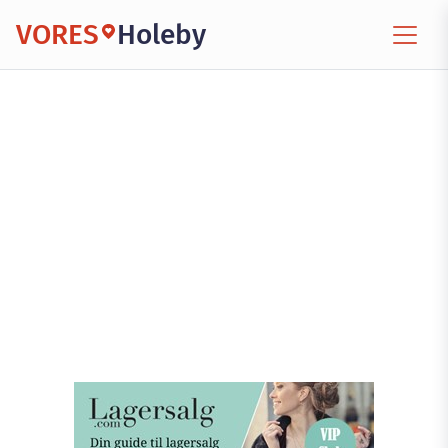
VORES
Holeby